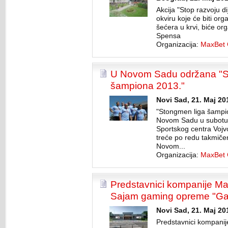
Akcija "Stop razvoju d
okviru koje će biti or
šećera u krvi, biće or
Spensa
Organizacija:
MaxBet 
U Novom Sadu održana "S
šampiona 2013."
Novi Sad, 21. Maj 20
"Stongmen liga šampi
Novom Sadu u subotu, 
Sportskog centra Vojv
treće po redu takmičen
Novom...
Organizacija:
MaxBet 
Predstavnici kompanije Max
Sajam gaming opreme "Ga
Novi Sad, 21. Maj 20
Predstavnici kompanij