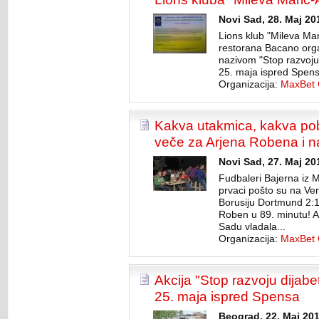
Novi Sad, 28. Maj 20
Lions klub "Mileva Mar
restorana Bacano orga
nazivom "Stop razvoju 
25. maja ispred Spens
Organizacija:
MaxBet 
Kakva utakmica, kakva po
veče za Arjena Robena i n
Novi Sad, 27. Maj 20
Fudbaleri Bajerna iz 
prvaci pošto su na Ve
Borusiju Dortmund 2:1
Roben u 89. minutu! A
Sadu vladala...
Organizacija:
MaxBet 
Akcija "Stop razvoju dijabe
25. maja ispred Spensa
Beograd, 22. Maj 201